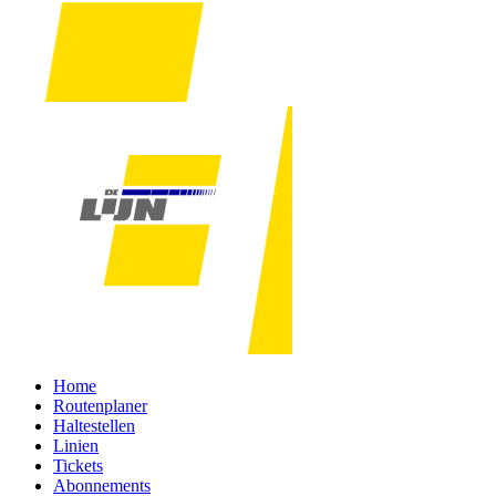
Home
Routenplaner
Haltestellen
Linien
Tickets
Abonnements