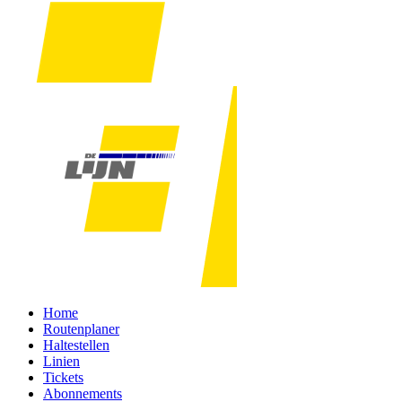
Home
Routenplaner
Haltestellen
Linien
Tickets
Abonnements