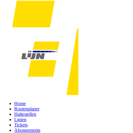
Home
Routenplaner
Haltestellen
Linien
Tickets
Abonnements