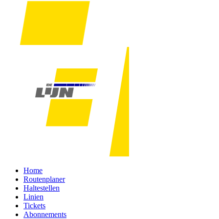
Home
Routenplaner
Haltestellen
Linien
Tickets
Abonnements