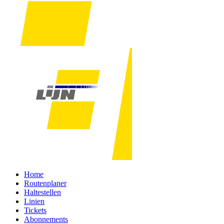
Home
Routenplaner
Haltestellen
Linien
Tickets
Abonnements