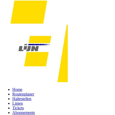
Home
Routenplaner
Haltestellen
Linien
Tickets
Abonnements