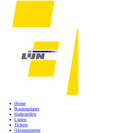
Home
Routenplaner
Haltestellen
Linien
Tickets
Abonnements