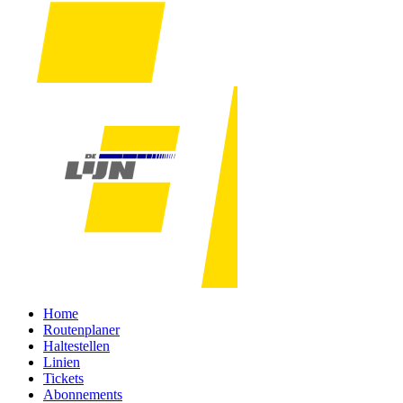
Home
Routenplaner
Haltestellen
Linien
Tickets
Abonnements