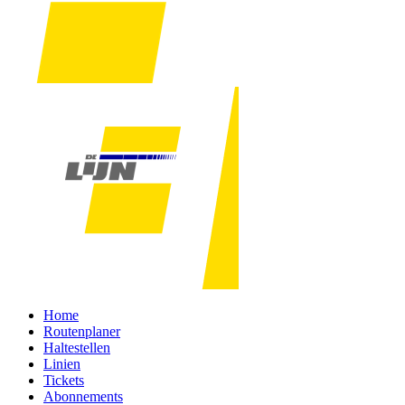
Home
Routenplaner
Haltestellen
Linien
Tickets
Abonnements