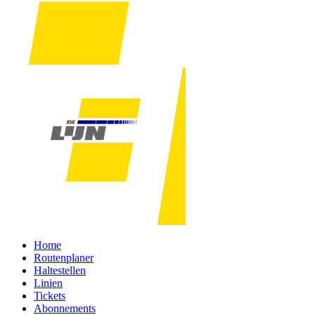
Home
Routenplaner
Haltestellen
Linien
Tickets
Abonnements