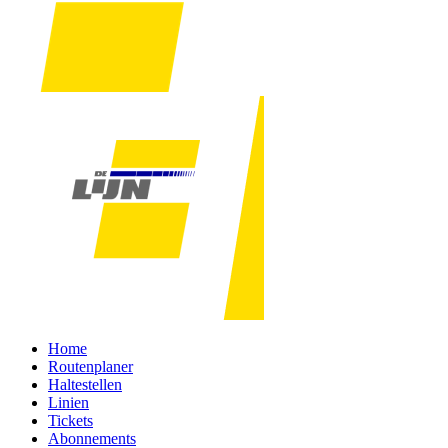
Home
Routenplaner
Haltestellen
Linien
Tickets
Abonnements