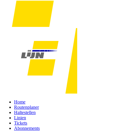
Home
Routenplaner
Haltestellen
Linien
Tickets
Abonnements