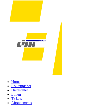
Home
Routenplaner
Haltestellen
Linien
Tickets
Abonnements