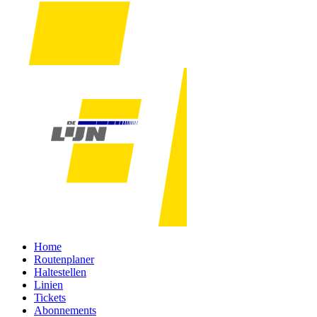
Home
Routenplaner
Haltestellen
Linien
Tickets
Abonnements