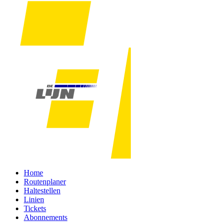
Home
Routenplaner
Haltestellen
Linien
Tickets
Abonnements