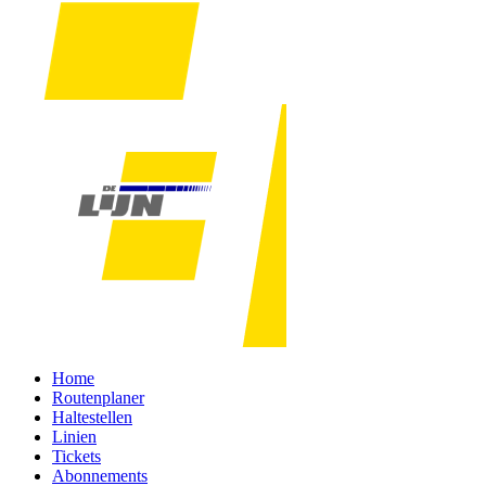
Home
Routenplaner
Haltestellen
Linien
Tickets
Abonnements