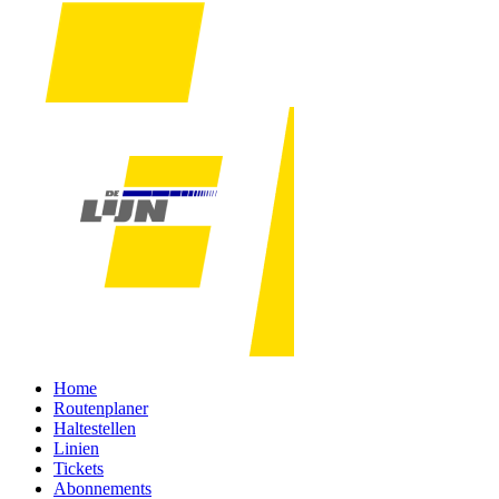
Home
Routenplaner
Haltestellen
Linien
Tickets
Abonnements