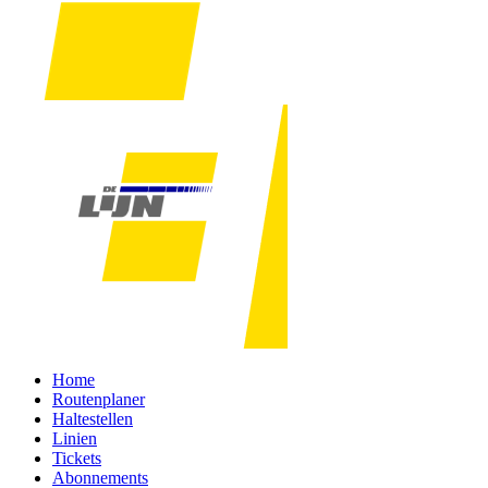
Home
Routenplaner
Haltestellen
Linien
Tickets
Abonnements