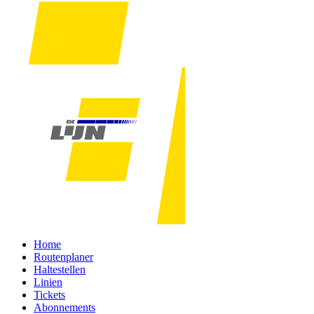
Home
Routenplaner
Haltestellen
Linien
Tickets
Abonnements