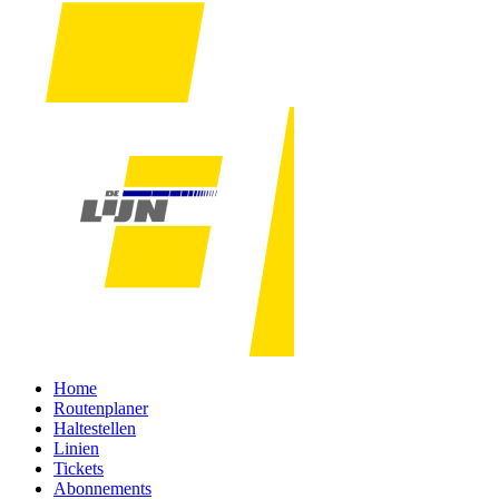
Home
Routenplaner
Haltestellen
Linien
Tickets
Abonnements