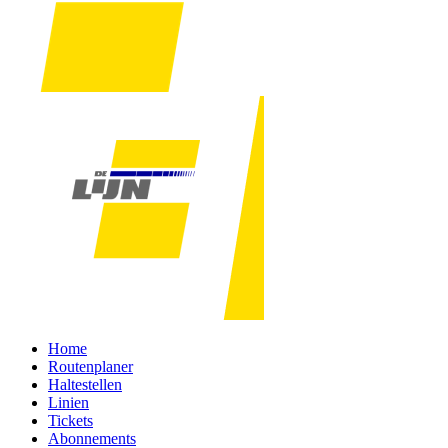
Home
Routenplaner
Haltestellen
Linien
Tickets
Abonnements