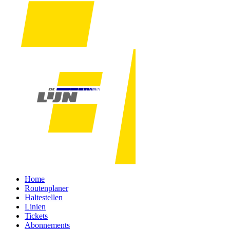
Home
Routenplaner
Haltestellen
Linien
Tickets
Abonnements