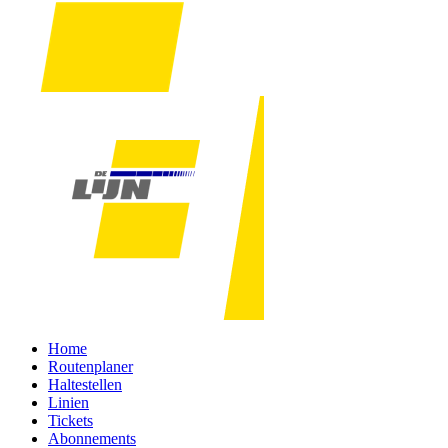
Home
Routenplaner
Haltestellen
Linien
Tickets
Abonnements