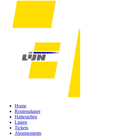
Home
Routenplaner
Haltestellen
Linien
Tickets
Abonnements