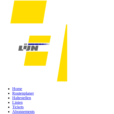
Home
Routenplaner
Haltestellen
Linien
Tickets
Abonnements