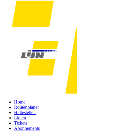
Home
Routenplaner
Haltestellen
Linien
Tickets
Abonnements