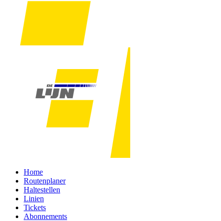
Home
Routenplaner
Haltestellen
Linien
Tickets
Abonnements