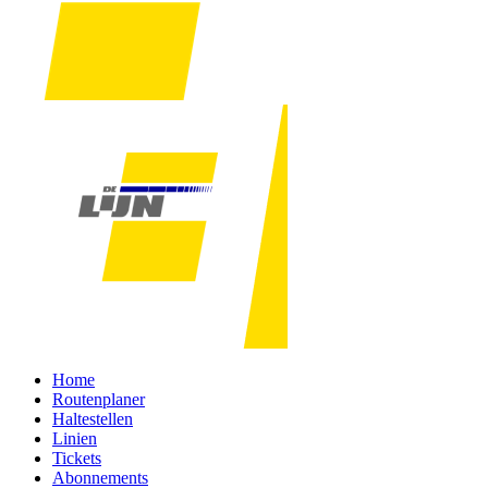
Home
Routenplaner
Haltestellen
Linien
Tickets
Abonnements