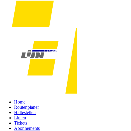
Home
Routenplaner
Haltestellen
Linien
Tickets
Abonnements