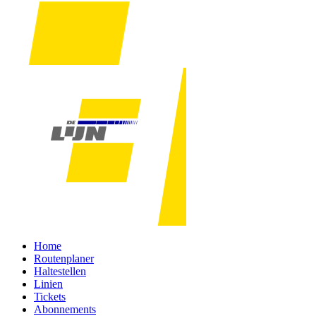
Home
Routenplaner
Haltestellen
Linien
Tickets
Abonnements