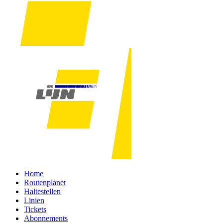
Home
Routenplaner
Haltestellen
Linien
Tickets
Abonnements