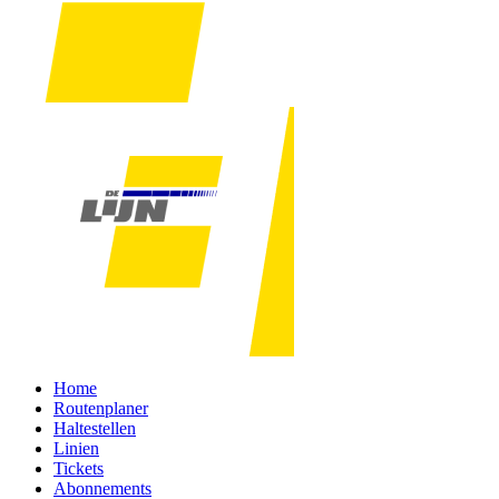
Home
Routenplaner
Haltestellen
Linien
Tickets
Abonnements