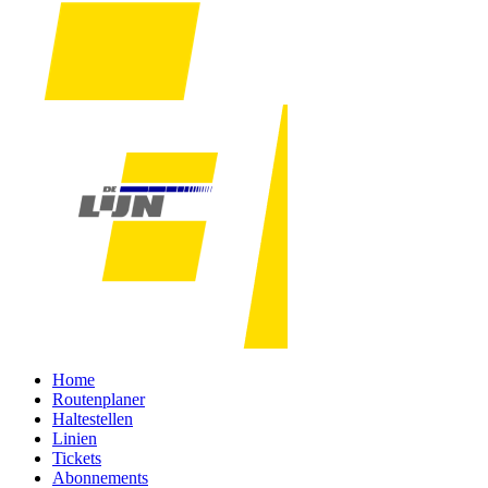
Home
Routenplaner
Haltestellen
Linien
Tickets
Abonnements