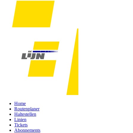
Home
Routenplaner
Haltestellen
Linien
Tickets
Abonnements