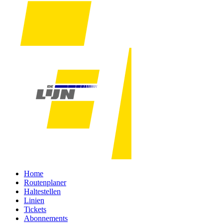
Home
Routenplaner
Haltestellen
Linien
Tickets
Abonnements