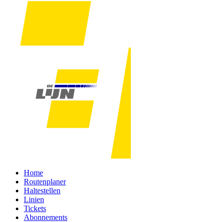
Home
Routenplaner
Haltestellen
Linien
Tickets
Abonnements