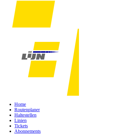
Home
Routenplaner
Haltestellen
Linien
Tickets
Abonnements