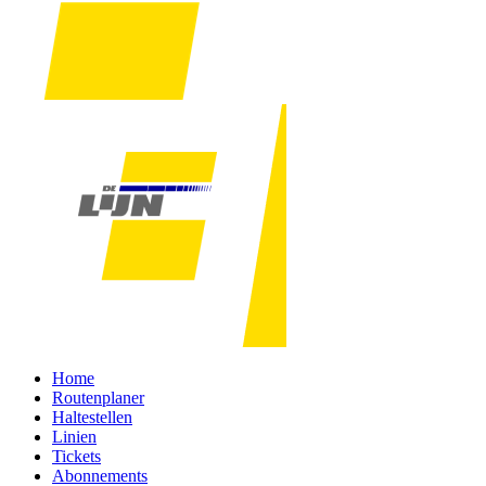
Home
Routenplaner
Haltestellen
Linien
Tickets
Abonnements