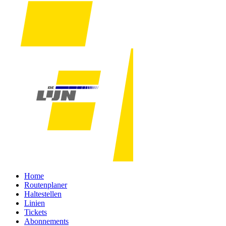
Home
Routenplaner
Haltestellen
Linien
Tickets
Abonnements