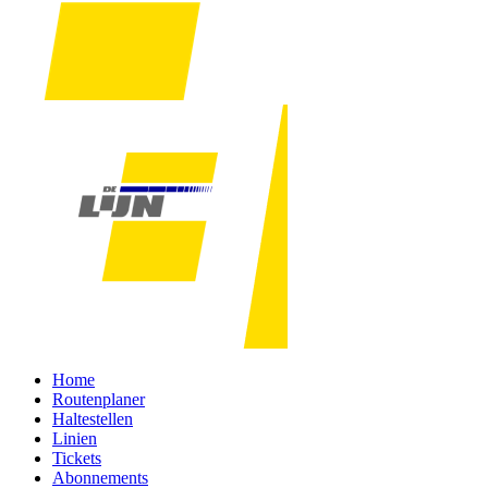
Home
Routenplaner
Haltestellen
Linien
Tickets
Abonnements