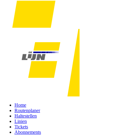
Home
Routenplaner
Haltestellen
Linien
Tickets
Abonnements