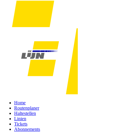
Home
Routenplaner
Haltestellen
Linien
Tickets
Abonnements