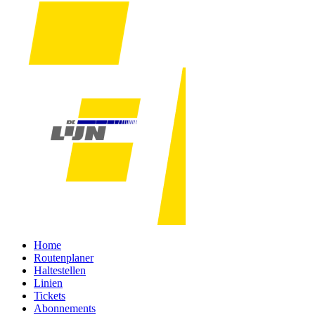
Home
Routenplaner
Haltestellen
Linien
Tickets
Abonnements