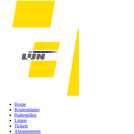
Home
Routenplaner
Haltestellen
Linien
Tickets
Abonnements