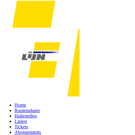
Home
Routenplaner
Haltestellen
Linien
Tickets
Abonnements