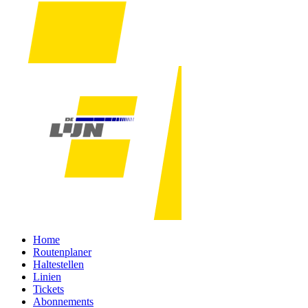
Home
Routenplaner
Haltestellen
Linien
Tickets
Abonnements