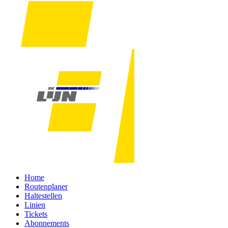
Home
Routenplaner
Haltestellen
Linien
Tickets
Abonnements