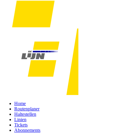
Home
Routenplaner
Haltestellen
Linien
Tickets
Abonnements