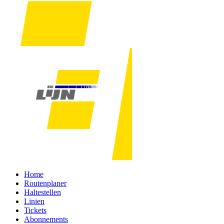
Home
Routenplaner
Haltestellen
Linien
Tickets
Abonnements