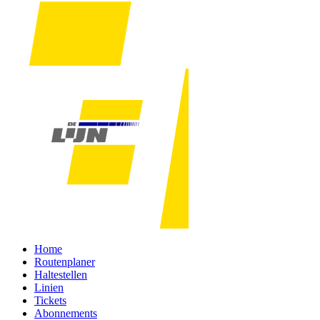
Home
Routenplaner
Haltestellen
Linien
Tickets
Abonnements